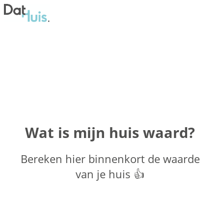
Wat is mijn huis waard?
Bereken hier binnenkort de waarde
van je huis 👍