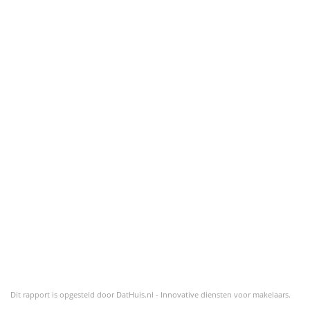
Dit rapport is opgesteld door
DatHuis.nl - Innovative diensten voor makelaars
.